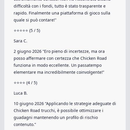
difficoltà con i fondi, tutto è stato trasparente e
rapido. Finalmente una piattaforma di gioco sulla
quale si può contare!"
⭐⭐⭐⭐⭐ (5 / 5)
Sara C.
2 giugno 2026 “Ero pieno di incertezze, ma ora
posso affermare con certezza che Chicken Road
funziona in modo eccellente. Un passatempo
elementare ma incredibilmente coinvolgente!”
⭐⭐⭐⭐ (4 / 5)
Luca B.
10 giugno 2026 “Applicando le strategie adeguate di
Chicken Road trucchi, è possibile ottimizzare i
guadagni mantenendo un profilo di rischio
contenuto.”