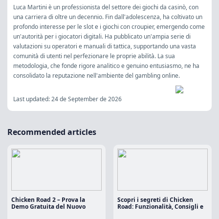
Luca Martini è un professionista del settore dei giochi da casinò, con
una carriera di oltre un decennio. Fin dall'adolescenza, ha coltivato un
profondo interesse per le slot e i giochi con croupier, emergendo come
un'autorità per i giocatori digitali. Ha pubblicato un'ampia serie di
valutazioni su operatori e manuali di tattica, supportando una vasta
comunità di utenti nel perfezionare le proprie abilità. La sua
metodologia, che fonde rigore analitico e genuino entusiasmo, ne ha
consolidato la reputazione nell'ambiente del gambling online.
Last updated: 24 de September de 2026
Recommended articles
Chicken Road 2 – Prova la
Scopri i segreti di Chicken
Demo Gratuita del Nuovo
Road: Funzionalità, Consigli e
Avventura del Gallo
Meccaniche del Gioco Arcade